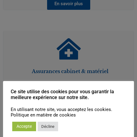
En savoir plus
Assurances cabinet & matériel
Ce site utilise des cookies pour vous garantir la
meilleure expérience sur notre site.
En utilisant notre site, vous acceptez les cookies.
En savoir plus
Politique en matière de cookies
Accepte
Décline