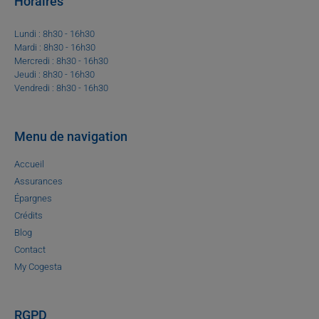
Horaires
Lundi : 8h30 - 16h30
Mardi : 8h30 - 16h30
Mercredi : 8h30 - 16h30
Jeudi : 8h30 - 16h30
Vendredi : 8h30 - 16h30
Menu de navigation
Accueil
Assurances
Épargnes
Crédits
Blog
Contact
My Cogesta
RGPD