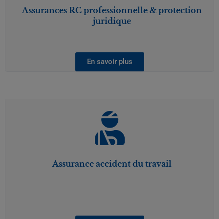
Assurances RC professionnelle & protection
juridique
En savoir plus
Assurance accident du travail