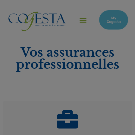
My
Cogesta
Vos assurances
professionnelles