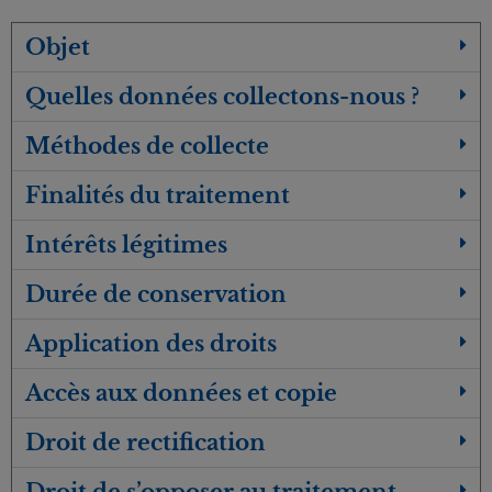
Objet
Quelles données collectons-nous ?
Méthodes de collecte
Finalités du traitement
Intérêts légitimes
Durée de conservation
Application des droits
Accès aux données et copie
Droit de rectification