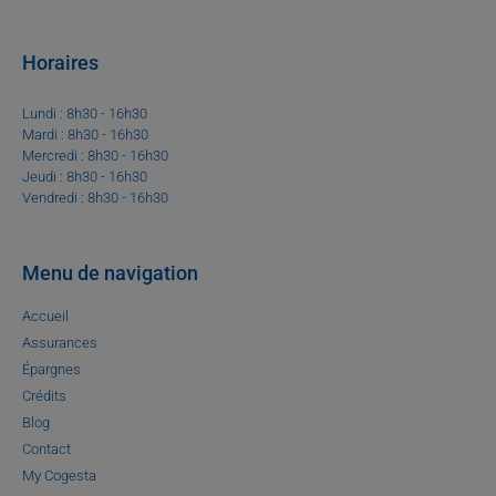
Horaires
Lundi : 8h30 - 16h30
Mardi : 8h30 - 16h30
Mercredi : 8h30 - 16h30
Jeudi : 8h30 - 16h30
Vendredi : 8h30 - 16h30
Menu de navigation
Accueil
Assurances
Épargnes
Crédits
Blog
Contact
My Cogesta