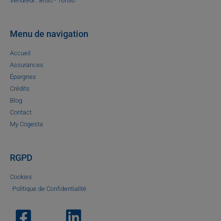
Vendredi : 8h30 - 16h30
Menu de navigation
Accueil
Assurances
Épargnes
Crédits
Blog
Contact
My Cogesta
RGPD
Cookies
Politique de Confidentialité