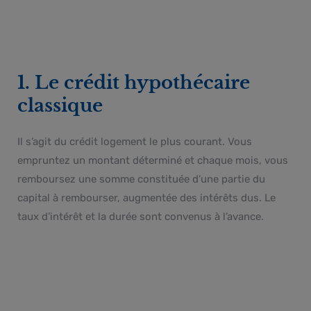
1. Le crédit hypothécaire
classique
Il s’agit du crédit logement le plus courant. Vous
empruntez un montant déterminé et chaque mois, vous
remboursez une somme constituée d’une partie du
capital à rembourser, augmentée des intérêts dus. Le
taux d’intérêt et la durée sont convenus à l’avance.