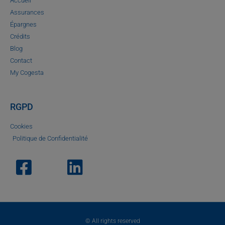
Accueil
Assurances
Épargnes
Crédits
Blog
Contact
My Cogesta
RGPD
Cookies
Politique de Confidentialité
© All rights reserved