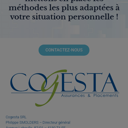
méthodes les plus adaptées à
votre situation personnelle !
CONTACTEZ-NOUS
Cogesta SRL
Philippe SMOLDERS – Directeur général
Avenue Laboulle, 87/01 – 4130 TILFF