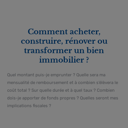
Comment acheter,
construire, rénover ou
transformer un bien
immobilier ?
Quel montant puis-je emprunter ?
Quelle sera ma
mensualité de remboursement et à combien s’élèvera le
coût total ?
Sur quelle durée et à quel taux ?
Combien
dois-je apporter de fonds propres ?
Quelles seront mes
implications fiscales ?