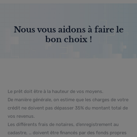
Nous vous aidons à faire le
bon choix !
Le prêt doit être à la hauteur de vos moyens.
De manière générale, on estime que les charges de votre
crédit ne doivent pas dépasser 35% du montant total de
vos revenus.
Les différents frais de notaires, d’enregistrement au
cadastre, … doivent être financés par des fonds propres