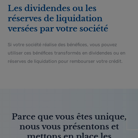
Les dividendes ou les
réserves de liquidation
versées par votre société
Si votre société réalise des bénéfices, vous pouvez
utiliser ces bénéfices transformés en dividendes ou en
réserves de liquidation pour rembourser votre crédit.
Parce que vous êtes unique,
nous vous présentons et
mettons en place les