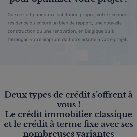
Que ce soit pour votre habitation propre, votre seconde
résidence ou encore un bien de rapport,
une nouvelle
construction ou une rénovation, en Belgique ou à
l’étranger, v
otre emprunt doit être adapté à votre projet.
Deux types de crédit s’offrent à
vous !
Le crédit immobilier classique
et le crédit à terme fixe avec ses
nombreuses variantes