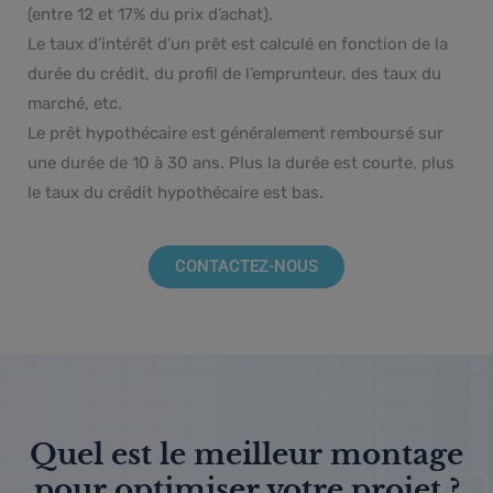
(entre 12 et 17% du prix d’achat).
Le taux d’intérêt d’un prêt est calculé en fonction de la
durée du crédit, du profil de l’emprunteur, des taux du
marché, etc.
Le prêt hypothécaire est généralement remboursé sur
une durée de 10 à 30 ans. Plus la durée est courte, plus
le
taux du crédit hypothécaire
est bas.
CONTACTEZ-NOUS
Quel est le meilleur montage
pour optimiser votre projet ?