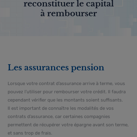
reconstituer le capital
à rembourser
Les assurances pension
Lorsque votre contrat d’assurance arrive à terme, vous
pouvez l’utiliser pour rembourser votre crédit. Il faudra
cependant vérifier que les montants soient suffisants.
Il est important de connaître les modalités de vos
contrats d’assurance, car certaines compagnies
permettent de récupérer votre épargne avant son terme,
et sans trop de frais.