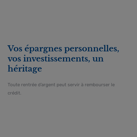
Vos épargnes personnelles,
vos investissements, un
héritage
Toute rentrée d’argent peut servir à rembourser le
crédit.