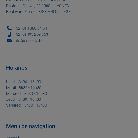
Route de Genval, 22 1380 – LASNES
Boulevard Piercot, 33/3 – 4000 LIEGE
+32 (0) 4 380 04 54
+32 (0) 495 259 363
info@cogesta.be
Horaires
Lundi : 8h30 - 16h30
Mardi : 8h30 - 16h30
Mercredi : 8h30 - 16h30
Jeudi : 8h30 - 16h30
Vendredi : 8h30 - 16h30
Menu de navigation