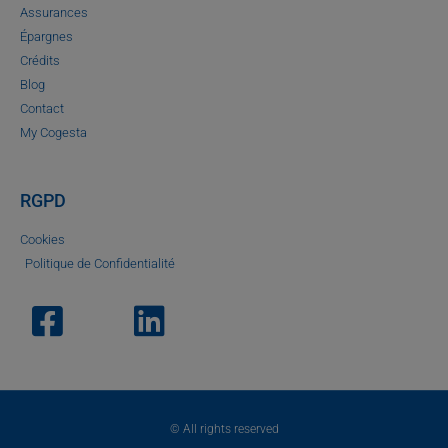
Assurances
Épargnes
Crédits
Blog
Contact
My Cogesta
RGPD
Cookies
Politique de Confidentialité
© All rights reserved