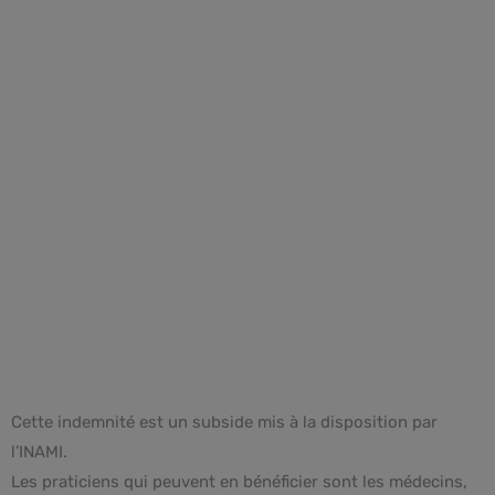
Cette indemnité est un subside mis à la disposition par
l’INAMI.
Les praticiens qui peuvent en bénéficier sont les médecins,