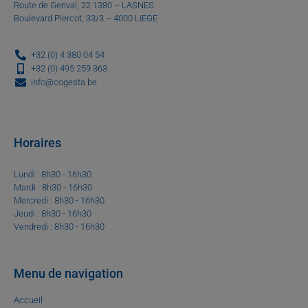
Route de Genval, 22 1380 – LASNES
Boulevard Piercot, 33/3 – 4000 LIEGE
+32 (0) 4 380 04 54
+32 (0) 495 259 363
info@cogesta.be
Horaires
Lundi : 8h30 - 16h30
Mardi : 8h30 - 16h30
Mercredi : 8h30 - 16h30
Jeudi : 8h30 - 16h30
Vendredi : 8h30 - 16h30
Menu de navigation
Accueil