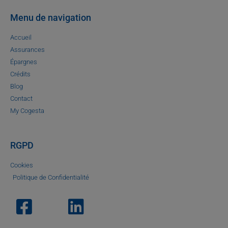
Menu de navigation
Accueil
Assurances
Épargnes
Crédits
Blog
Contact
My Cogesta
RGPD
Cookies
Politique de Confidentialité