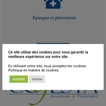
Épargne et placement
En savoir plus
Ce site utilise des cookies pour vous garantir la
meilleure expérience sur notre site.
En utilisant notre site, vous acceptez les cookies.
Politique en matière de cookies
Accepte
Décline