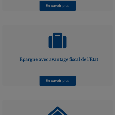
En savoir plus
Épargne avec avantage fiscal de l'État
En savoir plus